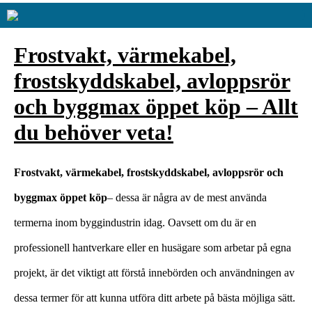
Frostvakt, värmekabel,
frostskyddskabel, avloppsrör
och byggmax öppet köp – Allt
du behöver veta!
Frostvakt, värmekabel, frostskyddskabel, avloppsrör och
byggmax öppet köp
– dessa är några av de mest använda
termerna inom byggindustrin idag. Oavsett om du är en
professionell hantverkare eller en husägare som arbetar på egna
projekt, är det viktigt att förstå innebörden och användningen av
dessa termer för att kunna utföra ditt arbete på bästa möjliga sätt.