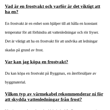
Vad är en frostvakt och varför är det viktigt att
ha en?
En frostvakt är en enhet som hjälper till att hålla en konstant
temperatur för att förhindra att vattenledningar och rör fryser.
Det är viktigt att ha en frostvakt för att undvika att ledningar
skadas på grund av frost.
Var kan jag köpa en frostvakt?
Du kan köpa en frostvakt på Byggmax, en återförsäljare av
byggmaterial.
Vilken typ av värmekabel rekommenderar ni för
att skydda vattenledningar från frost?