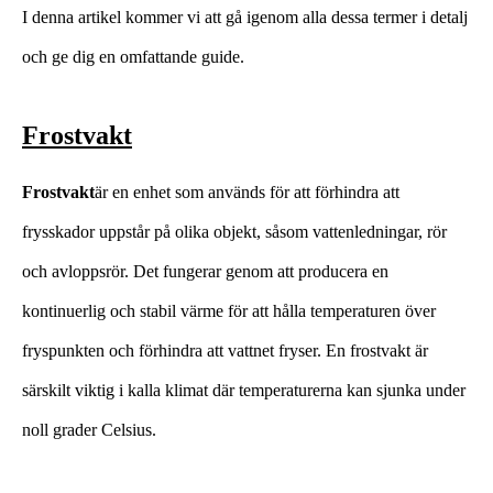
I denna artikel kommer vi att gå igenom alla dessa termer i detalj
och ge dig en omfattande guide.
Frostvakt
Frostvakt
är en enhet som används för att förhindra att
frysskador uppstår på olika objekt, såsom vattenledningar, rör
och avloppsrör. Det fungerar genom att producera en
kontinuerlig och stabil värme för att hålla temperaturen över
fryspunkten och förhindra att vattnet fryser. En frostvakt är
särskilt viktig i kalla klimat där temperaturerna kan sjunka under
noll grader Celsius.