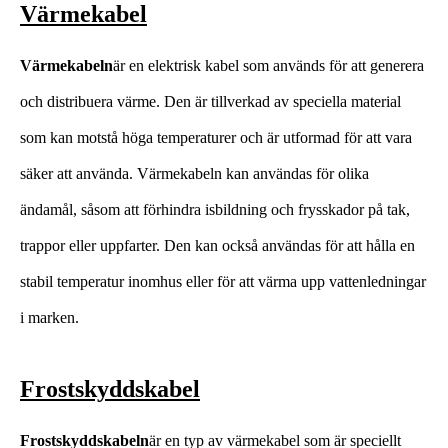
Värmekabel
Värmekabeln
är en elektrisk kabel som används för att generera
och distribuera värme. Den är tillverkad av speciella material
som kan motstå höga temperaturer och är utformad för att vara
säker att använda. Värmekabeln kan användas för olika
ändamål, såsom att förhindra isbildning och frysskador på tak,
trappor eller uppfarter. Den kan också användas för att hålla en
stabil temperatur inomhus eller för att värma upp vattenledningar
i marken.
Frostskyddskabel
Frostskyddskabeln
är en typ av värmekabel som är speciellt