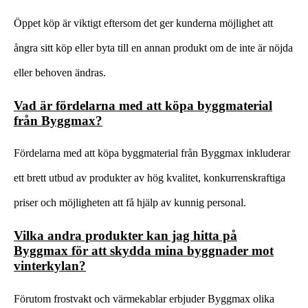
Öppet köp är viktigt eftersom det ger kunderna möjlighet att
ångra sitt köp eller byta till en annan produkt om de inte är nöjda
eller behoven ändras.
Vad är fördelarna med att köpa byggmaterial
från Byggmax?
Fördelarna med att köpa byggmaterial från Byggmax inkluderar
ett brett utbud av produkter av hög kvalitet, konkurrenskraftiga
priser och möjligheten att få hjälp av kunnig personal.
Vilka andra produkter kan jag hitta på
Byggmax för att skydda mina byggnader mot
vinterkylan?
Förutom frostvakt och värmekablar erbjuder Byggmax olika