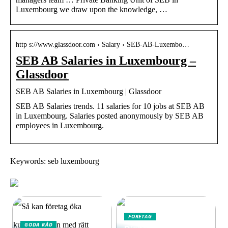
Luxembourg we draw upon the knowledge, …
http s://www.glassdoor.com › Salary › SEB-AB-Luxembo…
SEB AB Salaries in Luxembourg –
Glassdoor
SEB AB Salaries in Luxembourg | Glassdoor
SEB AB Salaries trends. 11 salaries for 10 jobs at SEB AB
in Luxembourg. Salaries posted anonymously by SEB AB
employees in Luxembourg.
Keywords: seb luxembourg
FÖRETAG
GODA RÅD