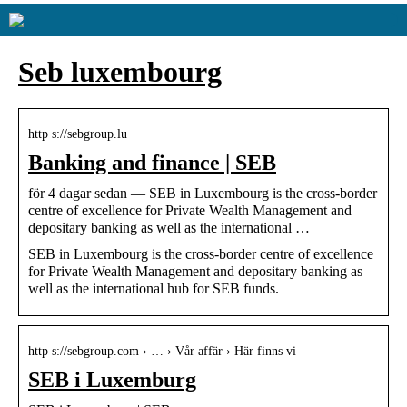
Seb luxembourg
http s://sebgroup.lu
Banking and finance | SEB
för 4 dagar sedan — SEB in Luxembourg is the cross-border
centre of excellence for Private Wealth Management and
depositary banking as well as the international …
SEB in Luxembourg is the cross-border centre of excellence
for Private Wealth Management and depositary banking as
well as the international hub for SEB funds.
http s://sebgroup.com › … › Vår affär › Här finns vi
SEB i Luxemburg