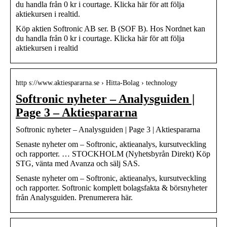
du handla från 0 kr i courtage. Klicka här för att följa
aktiekursen i realtid.
Köp aktien Softronic AB ser. B (SOF B). Hos Nordnet kan
du handla från 0 kr i courtage. Klicka här för att följa
aktiekursen i realtid
http s://www.aktiespararna.se › Hitta-Bolag › technology
Softronic nyheter – Analysguiden |
Page 3 – Aktiespararna
Softronic nyheter – Analysguiden | Page 3 | Aktiespararna
Senaste nyheter om – Softronic, aktieanalys, kursutveckling
och rapporter. … STOCKHOLM (Nyhetsbyrån Direkt) Köp
STG, vänta med Avanza och sälj SAS.
Senaste nyheter om – Softronic, aktieanalys, kursutveckling
och rapporter. Softronic komplett bolagsfakta & börsnyheter
från Analysguiden. Prenumerera här.