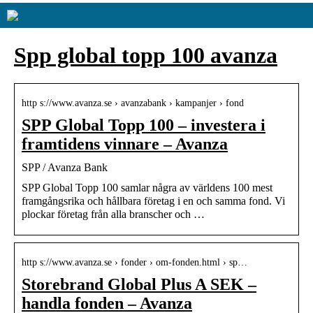
Spp global topp 100 avanza
http s://www.avanza.se › avanzabank › kampanjer › fond
SPP Global Topp 100 – investera i
framtidens vinnare – Avanza
SPP / Avanza Bank
SPP Global Topp 100 samlar några av världens 100 mest
framgångsrika och hållbara företag i en och samma fond. Vi
plockar företag från alla branscher och …
http s://www.avanza.se › fonder › om-fonden.html › sp…
Storebrand Global Plus A SEK –
handla fonden – Avanza